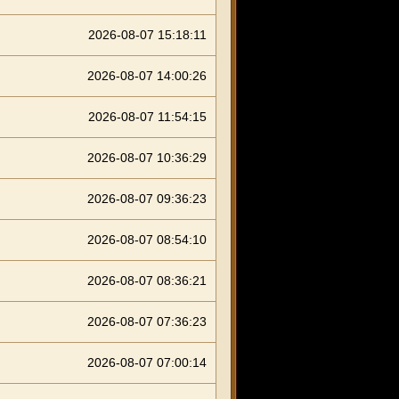
2026-08-07 15:18:11
2026-08-07 14:00:26
2026-08-07 11:54:15
2026-08-07 10:36:29
2026-08-07 09:36:23
2026-08-07 08:54:10
2026-08-07 08:36:21
2026-08-07 07:36:23
2026-08-07 07:00:14