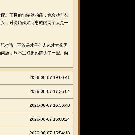
配。而且他们结婚的话，也会特别努
念头，对待婚姻如此忠诚的两个人是一
的配对哦，不管是才子佳人或才女俊男
的问题，只不过好象热情少了一些。两
2026-08-07 19:00:41
2026-08-07 17:36:04
2026-08-07 16:36:48
2026-08-07 16:00:24
2026-08-07 15:54:18