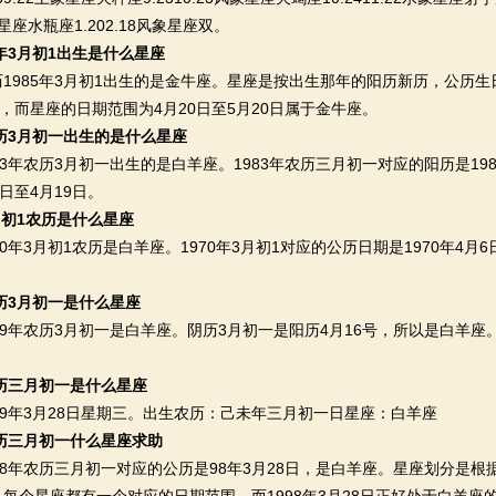
土象星座水瓶座1.202.18风象星座双。
5年3月初1出生是什么星座
85年3月初1出生的是金牛座。星座是按出生那年的阳历新历，公历生日
日，而星座的日期范围为4月20日至5月20日属于金牛座。
农历3月初一出生的是什么星座
年农历3月初一出生的是白羊座。1983年农历三月初一对应的阳历是198
日至4月19日。
3月初1农历是什么星座
年3月初1农历是白羊座。1970年3月初1对应的公历日期是1970年4
农历3月初一是什么星座
年农历3月初一是白羊座。阴历3月初一是阳历4月16号，所以是白羊座。
农历三月初一是什么星座
9年3月28日星期三。出生农历：己未年三月初一日星座：白羊座
农历三月初一什么星座求助
年农历三月初一对应的公历是98年3月28日，是白羊座。星座划分是根