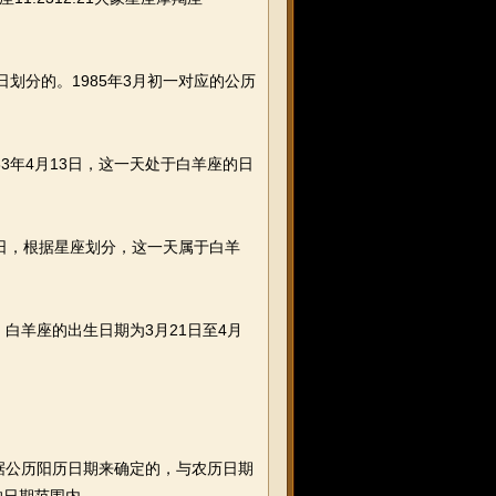
划分的。1985年3月初一对应的公历
3年4月13日，这一天处于白羊座的日
月6日，根据星座划分，这一天属于白羊
白羊座的出生日期为3月21日至4月
据公历阳历日期来确定的，与农历日期