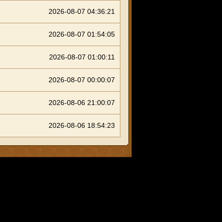
2026-08-07 04:36:21
2026-08-07 01:54:05
2026-08-07 01:00:11
2026-08-07 00:00:07
2026-08-06 21:00:07
2026-08-06 18:54:23