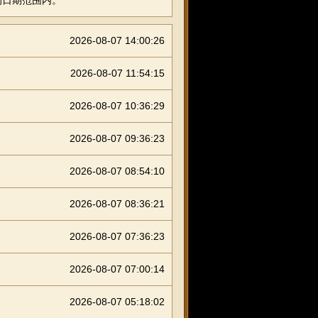
的日期范围内。
2026-08-07 14:00:26
2026-08-07 11:54:15
2026-08-07 10:36:29
2026-08-07 09:36:23
2026-08-07 08:54:10
2026-08-07 08:36:21
2026-08-07 07:36:23
2026-08-07 07:00:14
2026-08-07 05:18:02