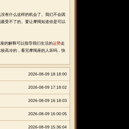
没有什么这样的机会了。我们不会因
羯最受不了的。要让摩羯知道你是可以
座的解释可以指导我们生活的
运势
走
比较高冷的，看完摩羯座的人坏吗，快
2026-08-09 18:18:00
2026-08-09 17:18:02
2026-08-09 16:18:03
2026-08-09 16:00:05
2026-08-09 15:36:04