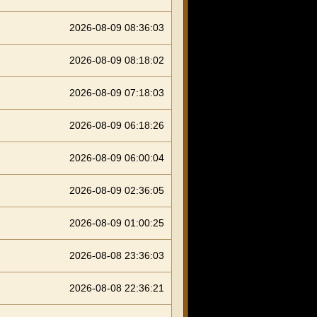
2026-08-09 08:36:03
2026-08-09 08:18:02
2026-08-09 07:18:03
2026-08-09 06:18:26
2026-08-09 06:00:04
2026-08-09 02:36:05
2026-08-09 01:00:25
2026-08-08 23:36:03
2026-08-08 22:36:21