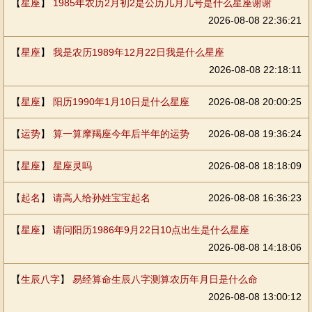
【
星座
】
1985年农历2月初2是公历几月几号是什么星座谢谢
2026-08-08 22:36:21
【
星座
】
我是农历1989年12月22日我是什么星座
2026-08-08 22:18:11
【
星座
】
阳历1990年1月10日是什么星座
2026-08-08 20:00:25
【
运势
】
算一算摩羯座今年后半年的运势
2026-08-08 19:36:24
【
星座
】
星座灵吗
2026-08-08 18:18:09
【
起名
】
请高人给孙姓宝宝起名
2026-08-08 16:36:23
【
星座
】
请问阳历1986年9月22日10点出生是什么星座
2026-08-08 14:18:06
【
生辰八字
】
易经算命生辰八字测算农历年月日是什么命
2026-08-08 13:00:12