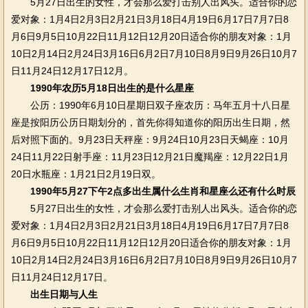
5月27日出生的女性，才会那么爱打击别人出风头。适合你的恋
爱对象：1月4日2月3日2月21日3月18日4月19日6月17日7月7日8
月6日9月5日10月22日11月12日12月20日适合你的朋友对象：1月
10日2月14日2月24日3月16日6月2日7月10日8月9日9月26日10月7
日11月24日12月17日12月。
1990年农历5月18日出生的是什么星座
公历：1990年6月10日星期日双子座农历：马年五月十八日星
座是按阳历公历日期划分的，首先你得知道你的阳历出生日期，然
后对照下面的。9月23日天秤座：9月24日10月23日天蝎座：10月
24日11月22日射手座：11月23日12月21日魔羯座：12月22日1月
20日水瓶座：1月21日2月19日双。
1990年5月27下午2点多出生属什么生肖和星座么还有什么时辰
5月27日出生的女性，才会那么爱打击别人出风头。适合你的恋
爱对象：1月4日2月3日2月21日3月18日4月19日6月17日7月7日8
月6日9月5日10月22日11月12日12月20日适合你的朋友对象：1月
10日2月14日2月24日3月16日6月2日7月10日8月9日9月26日10月7
日11月24日12月17日。
出生日期与人生