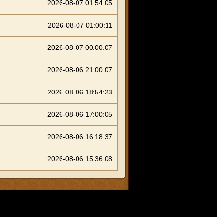
2026-08-07 01:54:05
2026-08-07 01:00:11
2026-08-07 00:00:07
2026-08-06 21:00:07
2026-08-06 18:54:23
2026-08-06 17:00:05
2026-08-06 16:18:37
2026-08-06 15:36:08