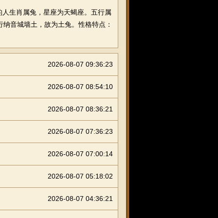
出生的人生肖属兔，星座为天蝎座。五行属
五行纳音城墙土，故为土兔。性格特点：
2026-08-07 09:36:23
2026-08-07 08:54:10
2026-08-07 08:36:21
2026-08-07 07:36:23
2026-08-07 07:00:14
2026-08-07 05:18:02
2026-08-07 04:36:21