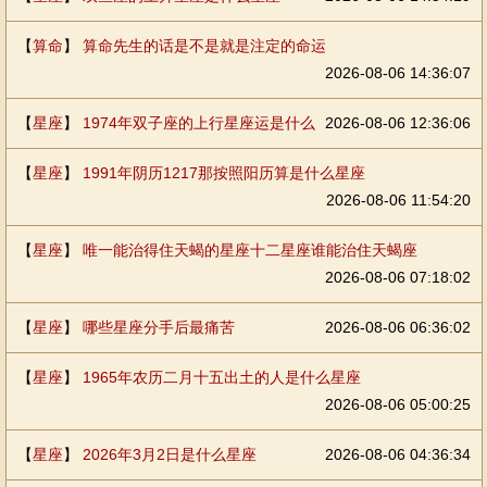
【
算命
】
算命先生的话是不是就是注定的命运
2026-08-06 14:36:07
【
星座
】
1974年双子座的上行星座运是什么
2026-08-06 12:36:06
【
星座
】
1991年阴历1217那按照阳历算是什么星座
2026-08-06 11:54:20
【
星座
】
唯一能治得住天蝎的星座十二星座谁能治住天蝎座
2026-08-06 07:18:02
【
星座
】
哪些星座分手后最痛苦
2026-08-06 06:36:02
【
星座
】
1965年农历二月十五出土的人是什么星座
2026-08-06 05:00:25
【
星座
】
2026年3月2日是什么星座
2026-08-06 04:36:34