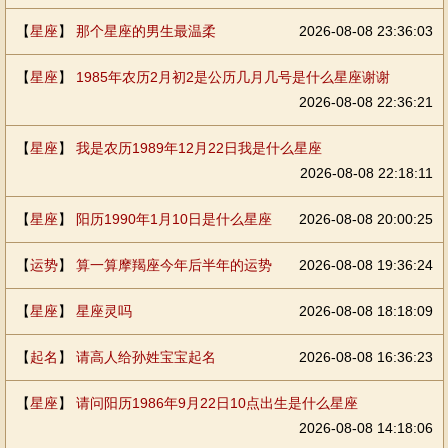
【
星座
】
那个星座的男生最温柔
2026-08-08 23:36:03
【
星座
】
1985年农历2月初2是公历几月几号是什么星座谢谢
2026-08-08 22:36:21
【
星座
】
我是农历1989年12月22日我是什么星座
2026-08-08 22:18:11
【
星座
】
阳历1990年1月10日是什么星座
2026-08-08 20:00:25
【
运势
】
算一算摩羯座今年后半年的运势
2026-08-08 19:36:24
【
星座
】
星座灵吗
2026-08-08 18:18:09
【
起名
】
请高人给孙姓宝宝起名
2026-08-08 16:36:23
【
星座
】
请问阳历1986年9月22日10点出生是什么星座
2026-08-08 14:18:06