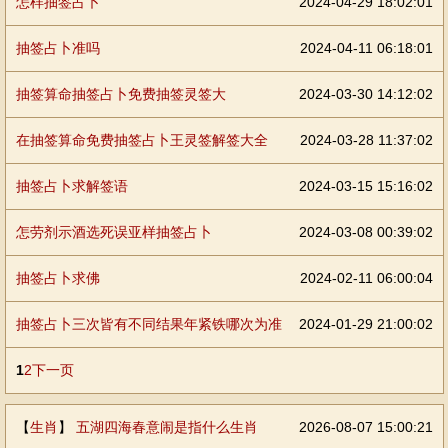
怎样抽签占卜
2024-04-29 18:02:01
抽签占卜准吗
2024-04-11 06:18:01
抽签算命抽签占卜免费抽签灵签大
2024-03-30 14:12:02
在抽签算命免费抽签占卜王灵签解签大全
2024-03-28 11:37:02
抽签占卜求解签语
2024-03-15 15:16:02
怎劳剂示酒选死误亚样抽签占卜
2024-03-08 00:39:02
抽签占卜求佛
2024-02-11 06:00:04
抽签占卜三次皆有不同结果年紧铁哪次为准
2024-01-29 21:00:02
1
2
下一页
【
生肖
】
五湖四海春意闹是指什么生肖
2026-08-07 15:00:21