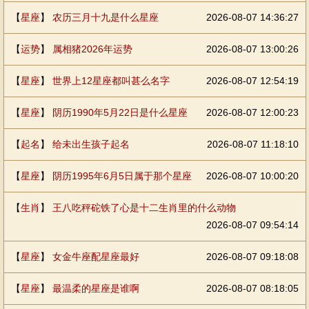
【
星座
】
农历三月十九是什么星座
2026-08-07 14:36:27
【
运势
】
属相猪2026年运势
2026-08-07 13:00:26
【
星座
】
世界上12星座都叫甚么名字
2026-08-07 12:54:19
【
星座
】
阴历1990年5月22日是什么星座
2026-08-07 12:00:23
【
起名
】
给未出生孩子起名
2026-08-07 11:18:10
【
星座
】
阴历1995年6月5日属于那个星座
2026-08-07 10:00:20
【
生肖
】
王八吃秤砣铁了心是十二生肖里的什么动物
2026-08-07 09:54:14
【
星座
】
女金牛座配星座最好
2026-08-07 09:18:08
【
星座
】
最温柔的星座是谁啊
2026-08-07 08:18:05