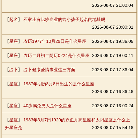
2026-08-07 21:00:04
【
起名
】
石家庄有比较专业的给小孩子起名的地址吗
2026-08-07 20:00:31
【
星座
】
农历1977年10月29日是什么星座
2026-08-07 19:36:05
【
星座
】
农历二月初二阴历0224是什么星座
2026-08-07 19:00:41
【
占卜
】
占卜健康爱情事业这三方面
2026-08-07 17:36:04
【
星座
】
1987年阴历8月8日出生的是什么星座
2026-08-07 16:36:48
【
星座
】
40岁属兔男人是什么星座
2026-08-07 16:00:24
【
星座
】
1983年3月7日1920的双鱼月亮星座和太阳星座是什么上
升星座是
2026-08-07 15:54:18