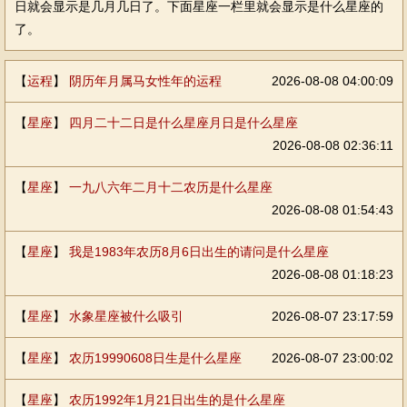
日就会显示是几月几日了。下面星座一栏里就会显示是什么星座的
了。
【
运程
】
阴历年月属马女性年的运程
2026-08-08 04:00:09
【
星座
】
四月二十二日是什么星座月日是什么星座
2026-08-08 02:36:11
【
星座
】
一九八六年二月十二农历是什么星座
2026-08-08 01:54:43
【
星座
】
我是1983年农历8月6日出生的请问是什么星座
2026-08-08 01:18:23
【
星座
】
水象星座被什么吸引
2026-08-07 23:17:59
【
星座
】
农历19990608日生是什么星座
2026-08-07 23:00:02
【
星座
】
农历1992年1月21日出生的是什么星座