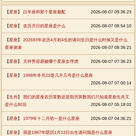
【
星座
】
白羊座和那个星座最配
2026-08-07 09:36:23
【
星座
】
农历月日的星座是什么
2026-08-07 08:54:10
【
星座
】
202693年农历4月初4生的请问生日是什么时候又是什么
星座谢谢
2026-08-07 08:36:21
【
星座
】
天秤男容易被哪个星座女俘虏
2026-08-07 07:36:23
【
星座
】
1998年冬月23是几月几号是什么星座
2026-08-07 07:00:14
【
生肖
】
我们的星座农历算数还是阳历算数我们只知道星座生肖又
是什么80后
2026-08-07 05:18:02
【
星座
】
1979年十二月初一是什么星座
2026-08-07 04:36:21
【
星座
】
我是1987年阴历1月13日出生请问我是什么星座