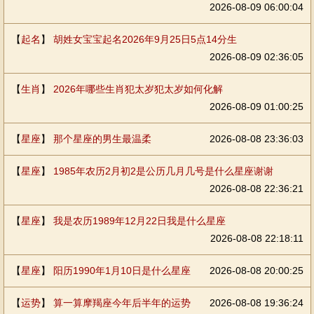
2026-08-09 06:00:04
【
起名
】
胡姓女宝宝起名2026年9月25日5点14分生
2026-08-09 02:36:05
【
生肖
】
2026年哪些生肖犯太岁犯太岁如何化解
2026-08-09 01:00:25
【
星座
】
那个星座的男生最温柔
2026-08-08 23:36:03
【
星座
】
1985年农历2月初2是公历几月几号是什么星座谢谢
2026-08-08 22:36:21
【
星座
】
我是农历1989年12月22日我是什么星座
2026-08-08 22:18:11
【
星座
】
阳历1990年1月10日是什么星座
2026-08-08 20:00:25
【
运势
】
算一算摩羯座今年后半年的运势
2026-08-08 19:36:24