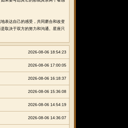
如果要考虑其它的那就其余两个看感
地表达自己的感受，共同磨合和改变
而是取决于双方的努力和沟通。星座只
2026-08-06 18:54:23
2026-08-06 17:00:05
2026-08-06 16:18:37
2026-08-06 15:36:08
2026-08-06 14:54:19
2026-08-06 14:36:07