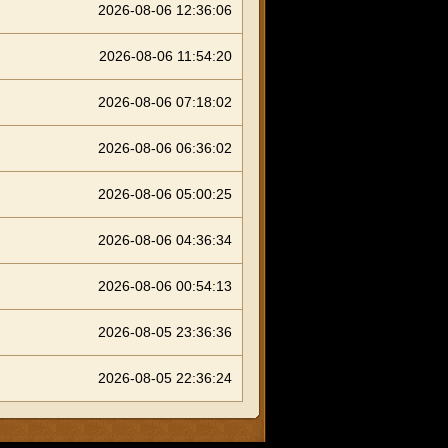
2026-08-06 12:36:06
2026-08-06 11:54:20
2026-08-06 07:18:02
2026-08-06 06:36:02
2026-08-06 05:00:25
2026-08-06 04:36:34
2026-08-06 00:54:13
2026-08-05 23:36:36
2026-08-05 22:36:24