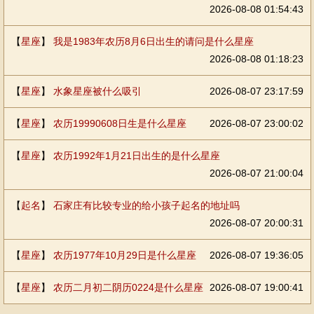
2026-08-08 01:54:43
【
星座
】
我是1983年农历8月6日出生的请问是什么星座
2026-08-08 01:18:23
【
星座
】
水象星座被什么吸引
2026-08-07 23:17:59
【
星座
】
农历19990608日生是什么星座
2026-08-07 23:00:02
【
星座
】
农历1992年1月21日出生的是什么星座
2026-08-07 21:00:04
【
起名
】
石家庄有比较专业的给小孩子起名的地址吗
2026-08-07 20:00:31
【
星座
】
农历1977年10月29日是什么星座
2026-08-07 19:36:05
【
星座
】
农历二月初二阴历0224是什么星座
2026-08-07 19:00:41