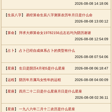
2026-08-08 14:18:06
【
生辰八字
】
易经算命生辰八字测算农历年月日是什么命
2026-08-08 13:00:12
【
算命
】
拜求大师算命女19782156点左右均为阴历谢谢
2026-08-08 12:54:09
【
占卜
】
占卜已经自成体系占卜的类型有什么
2026-08-08 07:54:06
【
星座
】
生日是阴历4月初5是什么星座
2026-08-08 06:18:47
【
运程
】
阴历年月属马女性年的运程
2026-08-08 04:00:09
【
星座
】
四月二十二日是什么星座月日是什么星座
2026-08-08 02:36:11
【
星座
】
一九八六年二月十二农历是什么星座