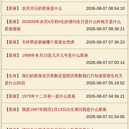
【
星座
】
农历月日的星座是什么
2026-08-07 08:54:10
【
星座
】
202693年农历4月初4生的请问生日是什么时候又是什么
星座谢谢
2026-08-07 08:36:21
【
星座
】
天秤男容易被哪个星座女俘虏
2026-08-07 07:36:23
【
星座
】
1998年冬月23是几月几号是什么星座
2026-08-07 07:00:14
【
生肖
】
我们的星座农历算数还是阳历算数我们只知道星座生肖又
是什么80后
2026-08-07 05:18:02
【
星座
】
1979年十二月初一是什么星座
2026-08-07 04:36:21
【
星座
】
我是1987年阴历1月13日出生请问我是什么星座
2026-08-07 01:54:05