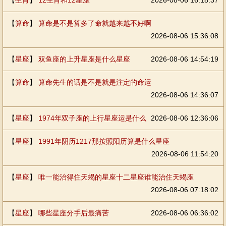
【
生肖
】
12生肖和12星座
2026-08-06 16:18:37
【
算命
】
算命是不是算多了命就越来越不好啊
2026-08-06 15:36:08
【
星座
】
双鱼座的上升星座是什么星座
2026-08-06 14:54:19
【
算命
】
算命先生的话是不是就是注定的命运
2026-08-06 14:36:07
【
星座
】
1974年双子座的上行星座运是什么
2026-08-06 12:36:06
【
星座
】
1991年阴历1217那按照阳历算是什么星座
2026-08-06 11:54:20
【
星座
】
唯一能治得住天蝎的星座十二星座谁能治住天蝎座
2026-08-06 07:18:02
【
星座
】
哪些星座分手后最痛苦
2026-08-06 06:36:02