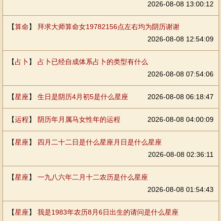
2026-08-08 13:00:12
【
算命
】
拜求大师算命女19782156点左右均为阴历谢谢
2026-08-08 12:54:09
【
占卜
】
占卜已经自成体系占卜的类型有什么
2026-08-08 07:54:06
【
星座
】
生日是阴历4月初5是什么星座
2026-08-08 06:18:47
【
运程
】
阴历年月属马女性年的运程
2026-08-08 04:00:09
【
星座
】
四月二十二日是什么星座月日是什么星座
2026-08-08 02:36:11
【
星座
】
一九八六年二月十二农历是什么星座
2026-08-08 01:54:43
【
星座
】
我是1983年农历8月6日出生的请问是什么星座