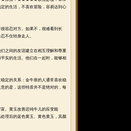
稳定的生活，不喜欢冒险，容易达到心
很容忍对方。如果不，很难看到长
羊忍不住转身走人。
们之间的友谊建立在相互理解和尊重
和平实的生活。他们在一起时，能够相
稳定的关系：金牛座的人通常喜欢稳
注意的是，这些特质并不是绝对的，每
富。黄玉改善迟钝牛儿的应变能
温处理后的蓝色黄玉、黄色黄玉，其颜