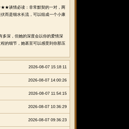
★★谈情必读：非常默契的一对，两
起伏而是细水长流，可以组成一个小康
有多深，但她的深度会以你的爱情深
过程的细节，她甚至可以感受到你那压
2026-08-07 15:18:11
2026-08-07 14:00:26
2026-08-07 11:54:15
2026-08-07 10:36:29
2026-08-07 09:36:23