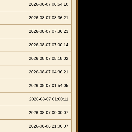
2026-08-07 08:54:10
2026-08-07 08:36:21
2026-08-07 07:36:23
2026-08-07 07:00:14
2026-08-07 05:18:02
2026-08-07 04:36:21
2026-08-07 01:54:05
2026-08-07 01:00:11
2026-08-07 00:00:07
2026-08-06 21:00:07