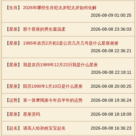
【
生肖
】
2026年哪些生肖犯太岁犯太岁如何化解
2026-08-09 01:00:25
【
星座
】
那个星座的男生最温柔
2026-08-08 23:36:03
【
星座
】
1985年农历2月初2是公历几月几号是什么星座谢谢
2026-08-08 22:36:21
【
星座
】
我是农历1989年12月22日我是什么星座
2026-08-08 22:18:11
【
星座
】
阳历1990年1月10日是什么星座
2026-08-08 20:00:25
【
运势
】
算一算摩羯座今年后半年的运势
2026-08-08 19:36:24
【
星座
】
星座灵吗
2026-08-08 18:18:09
【
起名
】
请高人给孙姓宝宝起名
2026-08-08 16:36:23