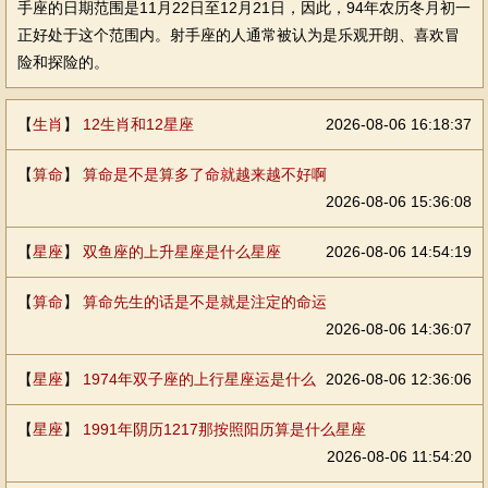
手座的日期范围是11月22日至12月21日，因此，94年农历冬月初一
正好处于这个范围内。射手座的人通常被认为是乐观开朗、喜欢冒
险和探险的。
【
生肖
】
12生肖和12星座
2026-08-06 16:18:37
【
算命
】
算命是不是算多了命就越来越不好啊
2026-08-06 15:36:08
【
星座
】
双鱼座的上升星座是什么星座
2026-08-06 14:54:19
【
算命
】
算命先生的话是不是就是注定的命运
2026-08-06 14:36:07
【
星座
】
1974年双子座的上行星座运是什么
2026-08-06 12:36:06
【
星座
】
1991年阴历1217那按照阳历算是什么星座
2026-08-06 11:54:20