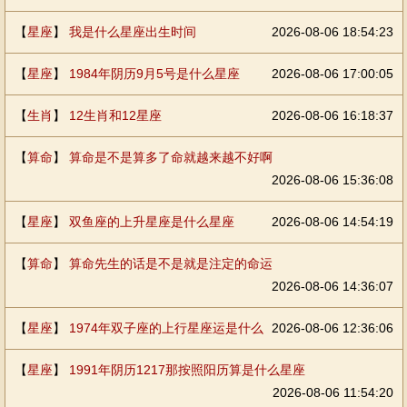
【
星座
】
我是什么星座出生时间
2026-08-06 18:54:23
【
星座
】
1984年阴历9月5号是什么星座
2026-08-06 17:00:05
【
生肖
】
12生肖和12星座
2026-08-06 16:18:37
【
算命
】
算命是不是算多了命就越来越不好啊
2026-08-06 15:36:08
【
星座
】
双鱼座的上升星座是什么星座
2026-08-06 14:54:19
【
算命
】
算命先生的话是不是就是注定的命运
2026-08-06 14:36:07
【
星座
】
1974年双子座的上行星座运是什么
2026-08-06 12:36:06
【
星座
】
1991年阴历1217那按照阳历算是什么星座
2026-08-06 11:54:20