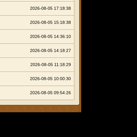
2026-08-05 17:18:38
2026-08-05 15:18:38
2026-08-05 14:36:10
2026-08-05 14:18:27
2026-08-05 11:18:29
2026-08-05 10:00:30
2026-08-05 09:54:26