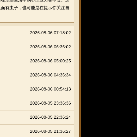
在现实生活中的心理压力和不安。这
里面有虫子，也可能是在提示你关注自
2026-08-06 07:18:02
2026-08-06 06:36:02
2026-08-06 05:00:25
2026-08-06 04:36:34
2026-08-06 00:54:13
2026-08-05 23:36:36
2026-08-05 22:36:24
2026-08-05 21:36:27