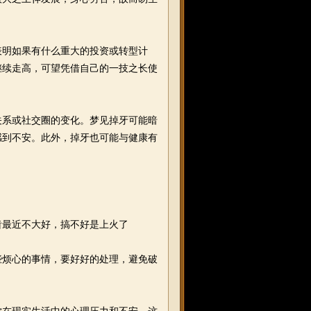
明如果有什么重大的投资或转型计
继续走高，可望凭借自己的一技之长使
系或社交圈的变化。梦见掉牙可能暗
感到不安。此外，掉牙也可能与健康有
最近不大好，搞不好是上火了
烦心的事情，要好好的处理，避免破