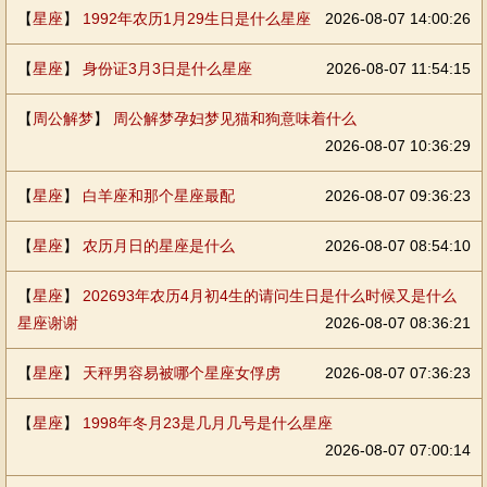
【
星座
】
1992年农历1月29生日是什么星座
2026-08-07 14:00:26
【
星座
】
身份证3月3日是什么星座
2026-08-07 11:54:15
【
周公解梦
】
周公解梦孕妇梦见猫和狗意味着什么
2026-08-07 10:36:29
【
星座
】
白羊座和那个星座最配
2026-08-07 09:36:23
【
星座
】
农历月日的星座是什么
2026-08-07 08:54:10
【
星座
】
202693年农历4月初4生的请问生日是什么时候又是什么
星座谢谢
2026-08-07 08:36:21
【
星座
】
天秤男容易被哪个星座女俘虏
2026-08-07 07:36:23
【
星座
】
1998年冬月23是几月几号是什么星座
2026-08-07 07:00:14