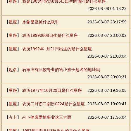
【
星座
】
我是1983年农历8月6日出生的请问是什么星座
2026-08-08 01:18:23
【
星座
】
水象星座被什么吸引
2026-08-07 23:17:59
【
星座
】
农历19990608日生是什么星座
2026-08-07 23:00:02
【
星座
】
农历1992年1月21日出生的是什么星座
2026-08-07 21:00:04
【
起名
】
石家庄有比较专业的给小孩子起名的地址吗
2026-08-07 20:00:31
【
星座
】
农历1977年10月29日是什么星座
2026-08-07 19:36:05
【
星座
】
农历二月初二阴历0224是什么星座
2026-08-07 19:00:41
【
占卜
】
占卜健康爱情事业这三方面
2026-08-07 17:36:04
【
星座
】
1987年阴历8月8日出生的是什么星座