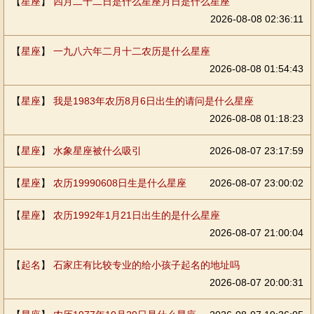
【
星座
】
四月二十二日是什么星座月日是什么星座
2026-08-08 02:36:11
【
星座
】
一九八六年二月十二农历是什么星座
2026-08-08 01:54:43
【
星座
】
我是1983年农历8月6日出生的请问是什么星座
2026-08-08 01:18:23
【
星座
】
水象星座被什么吸引
2026-08-07 23:17:59
【
星座
】
农历19990608日生是什么星座
2026-08-07 23:00:02
【
星座
】
农历1992年1月21日出生的是什么星座
2026-08-07 21:00:04
【
起名
】
石家庄有比较专业的给小孩子起名的地址吗
2026-08-07 20:00:31