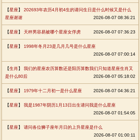
【
星座
】
202693年农历4月初4生的请问生日是什么时候又是什么
星座谢谢
2026-08-07 08:36:21
【
星座
】
天秤男容易被哪个星座女俘虏
2026-08-07 07:36:23
【
星座
】
1998年冬月23是几月几号是什么星座
2026-08-07 07:00:14
【
生肖
】
我们的星座农历算数还是阳历算数我们只知道星座生肖又
是什么80后
2026-08-07 05:18:02
【
星座
】
1979年十二月初一是什么星座
2026-08-07 04:36:21
【
星座
】
我是1987年阴历1月13日出生请问我是什么星座
2026-08-07 01:54:05
【
星座
】
请问各位狮子座年月日的上升星座是什么
2026-08-07 01:00:11