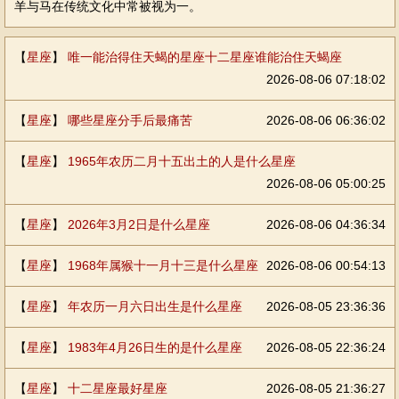
羊与马在传统文化中常被视为一。
【
星座
】
唯一能治得住天蝎的星座十二星座谁能治住天蝎座
2026-08-06 07:18:02
【
星座
】
哪些星座分手后最痛苦
2026-08-06 06:36:02
【
星座
】
1965年农历二月十五出土的人是什么星座
2026-08-06 05:00:25
【
星座
】
2026年3月2日是什么星座
2026-08-06 04:36:34
【
星座
】
1968年属猴十一月十三是什么星座
2026-08-06 00:54:13
【
星座
】
年农历一月六日出生是什么星座
2026-08-05 23:36:36
【
星座
】
1983年4月26日生的是什么星座
2026-08-05 22:36:24
【
星座
】
十二星座最好星座
2026-08-05 21:36:27