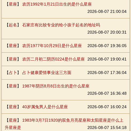
【
星座
】
农历1992年1月21日出生的是什么星座
2026-08-07 21:00:04
【
起名
】
石家庄有比较专业的给小孩子起名的地址吗
2026-08-07 20:00:31
【
星座
】
农历1977年10月29日是什么星座
2026-08-07 19:36:05
【
星座
】
农历二月初二阴历0224是什么星座
2026-08-07 19:00:41
【
占卜
】
占卜健康爱情事业这三方面
2026-08-07 17:36:04
【
星座
】
1987年阴历8月8日出生的是什么星座
2026-08-07 16:36:48
【
星座
】
40岁属兔男人是什么星座
2026-08-07 16:00:24
【
星座
】
1983年3月7日1920的双鱼月亮星座和太阳星座是什么上
升星座是
2026-08-07 15:54:18