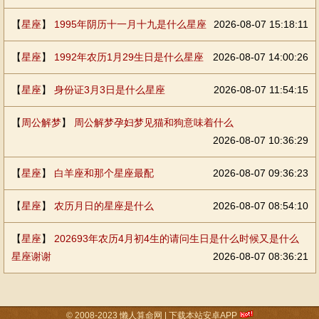
【
星座
】
1995年阴历十一月十九是什么星座
2026-08-07 15:18:11
【
星座
】
1992年农历1月29生日是什么星座
2026-08-07 14:00:26
【
星座
】
身份证3月3日是什么星座
2026-08-07 11:54:15
【
周公解梦
】
周公解梦孕妇梦见猫和狗意味着什么
2026-08-07 10:36:29
【
星座
】
白羊座和那个星座最配
2026-08-07 09:36:23
【
星座
】
农历月日的星座是什么
2026-08-07 08:54:10
【
星座
】
202693年农历4月初4生的请问生日是什么时候又是什么
星座谢谢
2026-08-07 08:36:21
© 2008-2023
懒人算命网
|
下载本站安卓APP