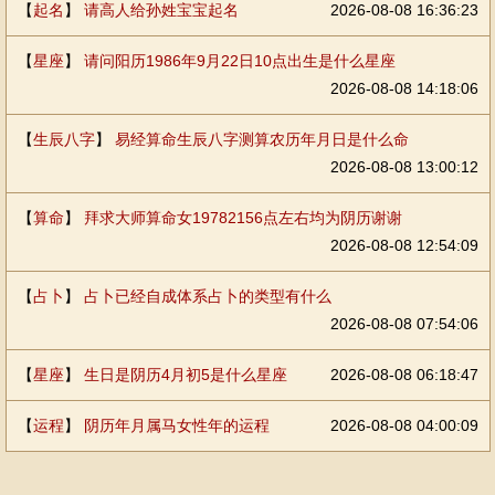
【
起名
】
请高人给孙姓宝宝起名
2026-08-08 16:36:23
【
星座
】
请问阳历1986年9月22日10点出生是什么星座
2026-08-08 14:18:06
【
生辰八字
】
易经算命生辰八字测算农历年月日是什么命
2026-08-08 13:00:12
【
算命
】
拜求大师算命女19782156点左右均为阴历谢谢
2026-08-08 12:54:09
【
占卜
】
占卜已经自成体系占卜的类型有什么
2026-08-08 07:54:06
【
星座
】
生日是阴历4月初5是什么星座
2026-08-08 06:18:47
【
运程
】
阴历年月属马女性年的运程
2026-08-08 04:00:09