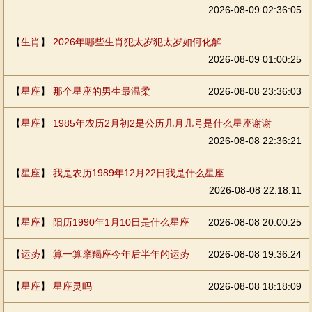
2026-08-09 02:36:05
【
生肖
】
2026年哪些生肖犯太岁犯太岁如何化解
2026-08-09 01:00:25
【
星座
】
那个星座的男生最温柔
2026-08-08 23:36:03
【
星座
】
1985年农历2月初2是公历几月几号是什么星座谢谢
2026-08-08 22:36:21
【
星座
】
我是农历1989年12月22日我是什么星座
2026-08-08 22:18:11
【
星座
】
阳历1990年1月10日是什么星座
2026-08-08 20:00:25
【
运势
】
算一算摩羯座今年后半年的运势
2026-08-08 19:36:24
【
星座
】
星座灵吗
2026-08-08 18:18:09