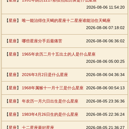
【
星座
】
1991年阴历1217那按照阳历算是什么星座
2026-08-06 11:54:20
【
星座
】
唯一能治得住天蝎的星座十二星座谁能治住天蝎座
2026-08-06 07:18:02
【
星座
】
哪些星座分手后最痛苦
2026-08-06 06:36:02
【
星座
】
1965年农历二月十五出土的人是什么星座
2026-08-06 05:00:25
【
星座
】
2026年3月2日是什么星座
2026-08-06 04:36:34
【
星座
】
1968年属猴十一月十三是什么星座
2026-08-06 00:54:13
【
星座
】
年农历一月六日出生是什么星座
2026-08-05 23:36:36
【
星座
】
1983年4月26日生的是什么星座
2026-08-05 22:36:24
【
星座
】
十二星座最好星座
2026-08-05 21:36:27