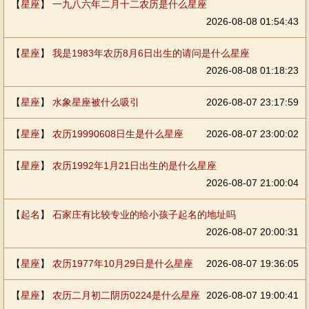
【
星座
】
一九八六年二月十二农历是什么星座
2026-08-08 01:54:43
【
星座
】
我是1983年农历8月6日出生的请问是什么星座
2026-08-08 01:18:23
【
星座
】
水象星座被什么吸引
2026-08-07 23:17:59
【
星座
】
农历19990608日生是什么星座
2026-08-07 23:00:02
【
星座
】
农历1992年1月21日出生的是什么星座
2026-08-07 21:00:04
【
起名
】
石家庄有比较专业的给小孩子起名的地址吗
2026-08-07 20:00:31
【
星座
】
农历1977年10月29日是什么星座
2026-08-07 19:36:05
【
星座
】
农历二月初二阴历0224是什么星座
2026-08-07 19:00:41