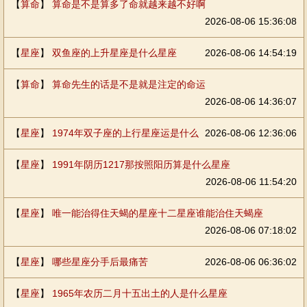
【
算命
】
算命是不是算多了命就越来越不好啊
2026-08-06 15:36:08
【
星座
】
双鱼座的上升星座是什么星座
2026-08-06 14:54:19
【
算命
】
算命先生的话是不是就是注定的命运
2026-08-06 14:36:07
【
星座
】
1974年双子座的上行星座运是什么
2026-08-06 12:36:06
【
星座
】
1991年阴历1217那按照阳历算是什么星座
2026-08-06 11:54:20
【
星座
】
唯一能治得住天蝎的星座十二星座谁能治住天蝎座
2026-08-06 07:18:02
【
星座
】
哪些星座分手后最痛苦
2026-08-06 06:36:02
【
星座
】
1965年农历二月十五出土的人是什么星座