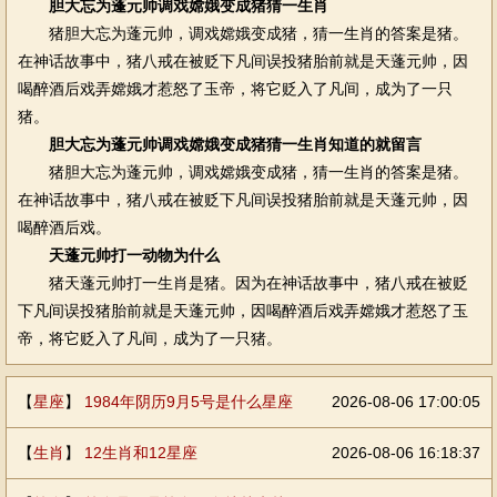
胆大忘为蓬元帅调戏嫦娥变成猪猜一生肖
猪胆大忘为蓬元帅，调戏嫦娥变成猪，猜一生肖的答案是猪。
在神话故事中，猪八戒在被贬下凡间误投猪胎前就是天蓬元帅，因
喝醉酒后戏弄嫦娥才惹怒了玉帝，将它贬入了凡间，成为了一只
猪。
胆大忘为蓬元帅调戏嫦娥变成猪猜一生肖知道的就留言
猪胆大忘为蓬元帅，调戏嫦娥变成猪，猜一生肖的答案是猪。
在神话故事中，猪八戒在被贬下凡间误投猪胎前就是天蓬元帅，因
喝醉酒后戏。
天蓬元帅打一动物为什么
猪天蓬元帅打一生肖是猪。因为在神话故事中，猪八戒在被贬
下凡间误投猪胎前就是天蓬元帅，因喝醉酒后戏弄嫦娥才惹怒了玉
帝，将它贬入了凡间，成为了一只猪。
【
星座
】
1984年阴历9月5号是什么星座
2026-08-06 17:00:05
【
生肖
】
12生肖和12星座
2026-08-06 16:18:37