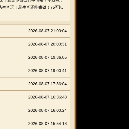
！这个就是你自己的事情咯！不过呢，
杀生肖玩！刷生肖还能赚钱！75可以
2026-08-07 21:00:04
2026-08-07 20:00:31
2026-08-07 19:36:05
2026-08-07 19:00:41
2026-08-07 17:36:04
2026-08-07 16:36:48
2026-08-07 16:00:24
2026-08-07 15:54:18