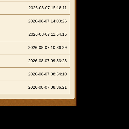
2026-08-07 15:18:11
2026-08-07 14:00:26
2026-08-07 11:54:15
2026-08-07 10:36:29
2026-08-07 09:36:23
2026-08-07 08:54:10
2026-08-07 08:36:21