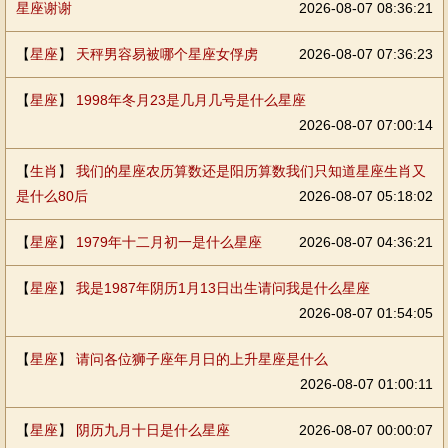
星座谢谢
2026-08-07 08:36:21
【
星座
】
天秤男容易被哪个星座女俘虏
2026-08-07 07:36:23
【
星座
】
1998年冬月23是几月几号是什么星座
2026-08-07 07:00:14
【
生肖
】
我们的星座农历算数还是阳历算数我们只知道星座生肖又
是什么80后
2026-08-07 05:18:02
【
星座
】
1979年十二月初一是什么星座
2026-08-07 04:36:21
【
星座
】
我是1987年阴历1月13日出生请问我是什么星座
2026-08-07 01:54:05
【
星座
】
请问各位狮子座年月日的上升星座是什么
2026-08-07 01:00:11
【
星座
】
阴历九月十日是什么星座
2026-08-07 00:00:07