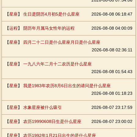
2026-08-08 07:54:06
【
星座
】
生日是阴历4月初5是什么星座
2026-08-08 06:18:47
【
运程
】
阴历年月属马女性年的运程
2026-08-08 04:00:09
【
星座
】
四月二十二日是什么星座月日是什么星座
2026-08-08 02:36:11
【
星座
】
一九八六年二月十二农历是什么星座
2026-08-08 01:54:43
【
星座
】
我是1983年农历8月6日出生的请问是什么星座
2026-08-08 01:18:23
【
星座
】
水象星座被什么吸引
2026-08-07 23:17:59
【
星座
】
农历19990608日生是什么星座
2026-08-07 23:00:02
【
星座
】
农历1992年1月21日出生的是什么星座