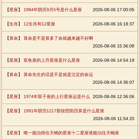
【
星座
】
1984年阴历9月5号是什么星座
2026-08-06 17:00:05
【
生肖
】
12生肖和12星座
2026-08-06 16:18:37
【
算命
】
算命是不是算多了命就越来越不好啊
2026-08-06 15:36:08
【
星座
】
双鱼座的上升星座是什么星座
2026-08-06 14:54:19
【
算命
】
算命先生的话是不是就是注定的命运
2026-08-06 14:36:07
【
星座
】
1974年双子座的上行星座运是什么
2026-08-06 12:36:06
【
星座
】
1991年阴历1217那按照阳历算是什么星座
2026-08-06 11:54:20
【
星座
】
唯一能治得住天蝎的星座十二星座谁能治住天蝎座