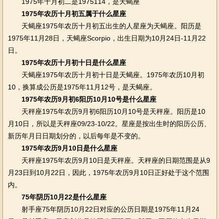
1975年十月初二是1975114，是天蝎座
1975年农历十月初五属于什么星座
天蝎座1975年农历十月初五出生的人星座为天蝎座。阳历是
1975年11月28日，天蝎座Scorpio，出生日期为10月24日-11月22
日。
1975年农历十月初十日是什么星座
天蝎座1975年农历十月初十日是天蝎座。1975年农历10月初
10，换算成公历是1975年11月12号，是天蝎座。
1975年农历9月初6阳历10月10号是什么星座
天秤座1975年农历9月初6阳历10月10号是天秤座。阳历是10
月10日，所以是天秤座09/23-10/22。星座是按出生时的阳历公历、
新历年月日日期划分的，以后每年是不变的。
1975年农历9月10日是什么星座
天秤座1975年农历9月10日是天秤座。天秤座的日期范围是从9
月23日到10月22日，因此，1975年农历9月10日正好处于这个范围
内。
75年阴历10月22是什么星座
射手座75年阴历10月22日对应的公历日期是1975年11月24