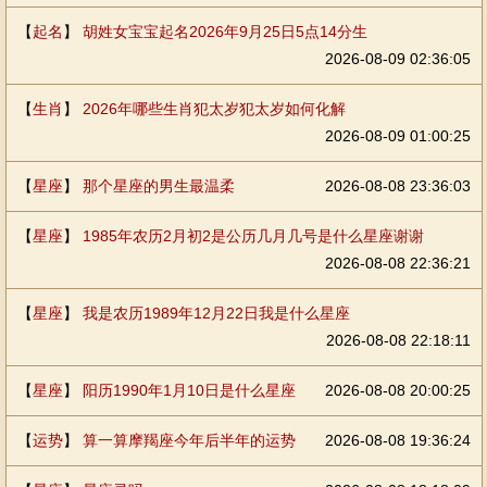
【
起名
】
胡姓女宝宝起名2026年9月25日5点14分生
2026-08-09 02:36:05
【
生肖
】
2026年哪些生肖犯太岁犯太岁如何化解
2026-08-09 01:00:25
【
星座
】
那个星座的男生最温柔
2026-08-08 23:36:03
【
星座
】
1985年农历2月初2是公历几月几号是什么星座谢谢
2026-08-08 22:36:21
【
星座
】
我是农历1989年12月22日我是什么星座
2026-08-08 22:18:11
【
星座
】
阳历1990年1月10日是什么星座
2026-08-08 20:00:25
【
运势
】
算一算摩羯座今年后半年的运势
2026-08-08 19:36:24